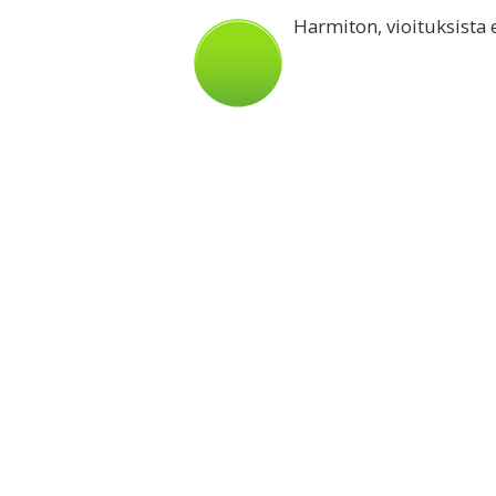
Harmiton, vioituksista e