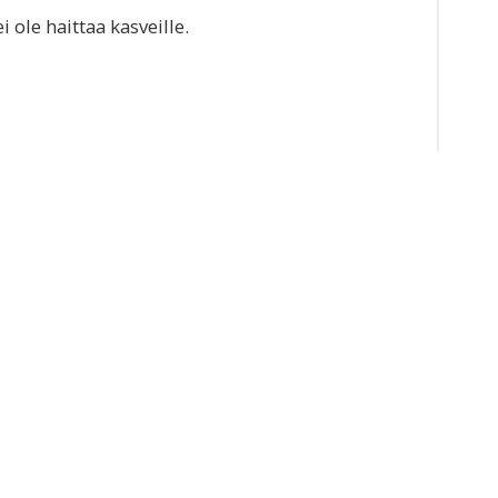
i ole haittaa kasveille.