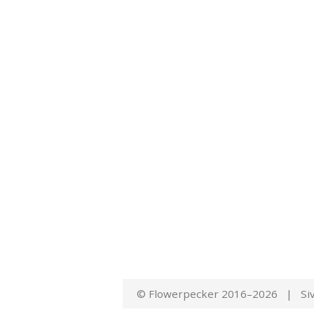
© Flowerpecker 2016–2026 | Siv