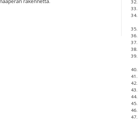
maaperän rakennetta.