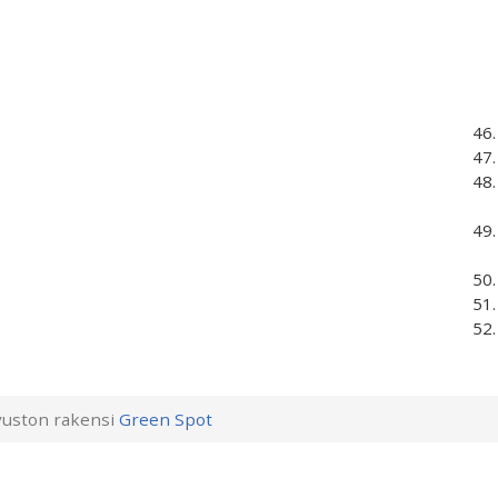
uston rakensi
Green Spot