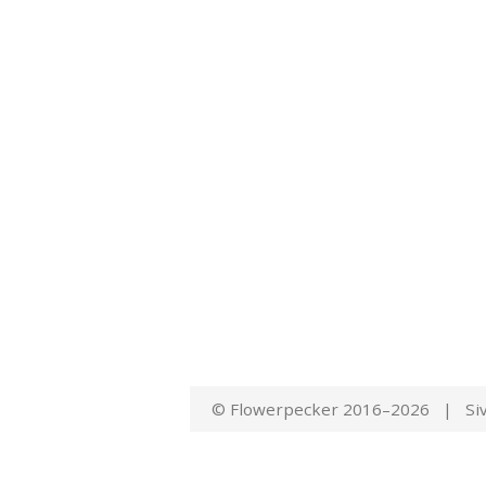
© Flowerpecker 2016–2026 | Siv