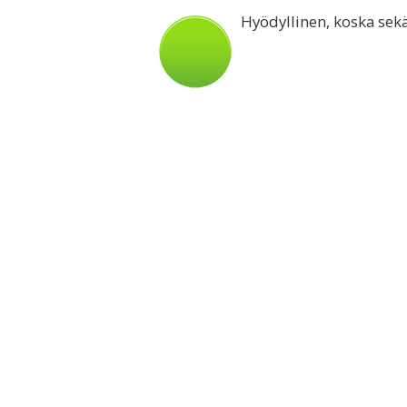
Hyödyllinen, koska sekä