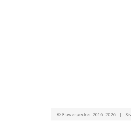
© Flowerpecker 2016–2026 | Siv