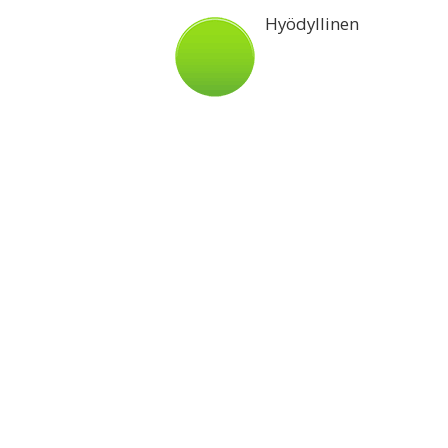
Hyödyllinen