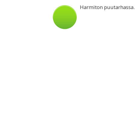
Harmiton puutarhassa.