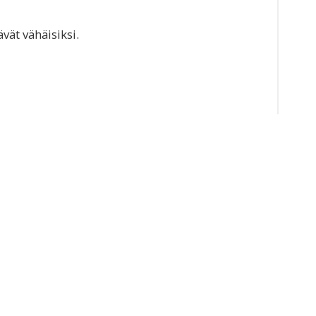
vät vähäisiksi.