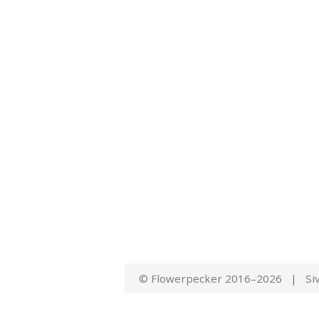
© Flowerpecker 2016–2026 | Siv