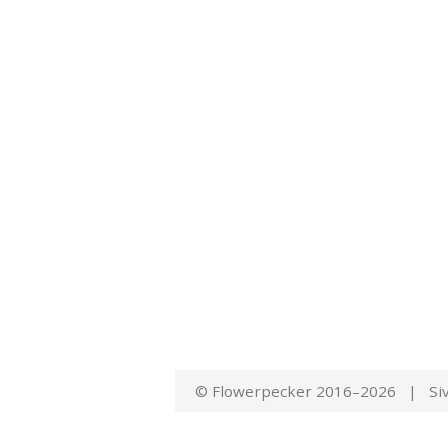
© Flowerpecker 2016–2026 | Siv