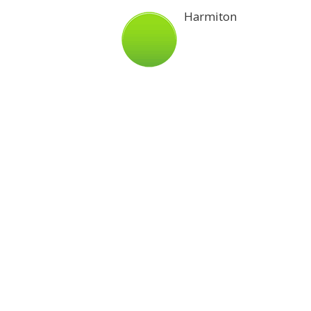
Harmiton