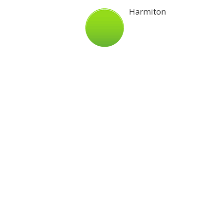
Harmiton