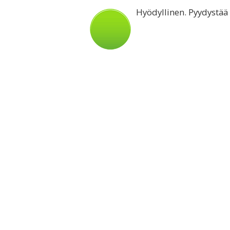
Hyödyllinen. Pyydystää