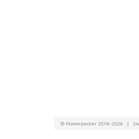
© Flowerpecker 2016–2026 | Siv